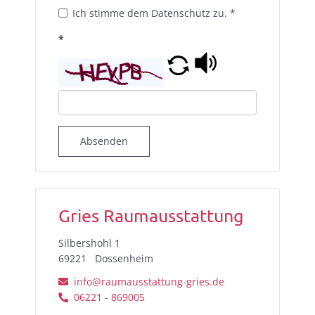
Ich stimme dem Datenschutz zu.
*
*
Absenden
Gries Raumausstattung
Silbershohl 1
69221
Dossenheim
info@raumausstattung-gries.de
06221 - 869005