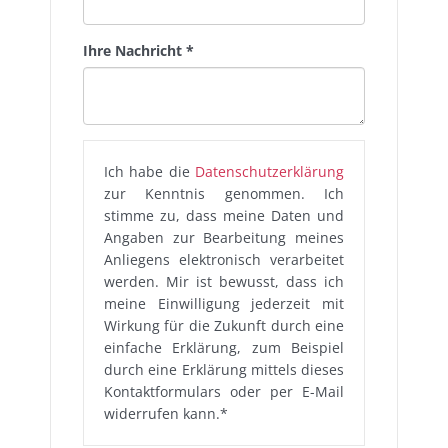
Ihre Nachricht
*
Ich habe die
Datenschutzerklärung
zur Kenntnis genommen. Ich
stimme zu, dass meine Daten und
Angaben zur Bearbeitung meines
Anliegens elektronisch verarbeitet
werden. Mir ist bewusst, dass ich
meine Einwilligung jederzeit mit
Wirkung für die Zukunft durch eine
einfache Erklärung, zum Beispiel
durch eine Erklärung mittels dieses
Kontaktformulars oder per E-Mail
widerrufen kann.*