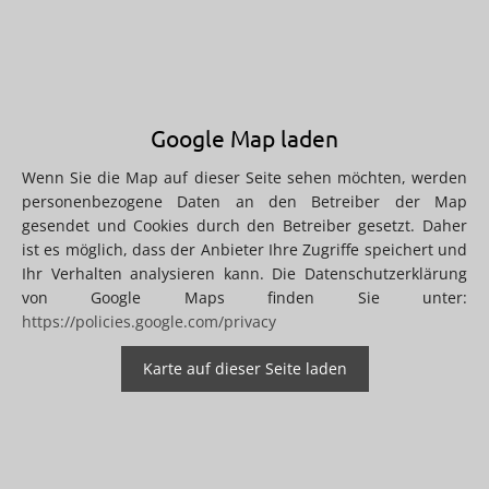
Google Map laden
Wenn Sie die Map auf dieser Seite sehen möchten, werden
personenbezogene Daten an den Betreiber der Map
gesendet und Cookies durch den Betreiber gesetzt. Daher
ist es möglich, dass der Anbieter Ihre Zugriffe speichert und
Ihr Verhalten analysieren kann. Die Datenschutzerklärung
von Google Maps finden Sie unter:
https://policies.google.com/privacy
Karte auf dieser Seite laden