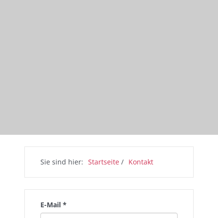
Sie sind hier:
Startseite
/
Kontakt
E-Mail
*